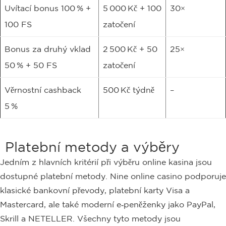
Uvítací bonus 100 % +
5 000 Kč + 100
30×
100 FS
zatočení
Bonus za druhý vklad
2 500 Kč + 50
25×
50 % + 50 FS
zatočení
Věrnostní cashback
500 Kč týdně
–
5 %
Platební metody a výběry
Jedním z hlavních kritérií při výběru online kasina jsou
dostupné platební metody. Nine online casino podporuje
klasické bankovní převody, platební karty Visa a
Mastercard, ale také moderní e‑peněženky jako PayPal,
Skrill a NETELLER. Všechny tyto metody jsou