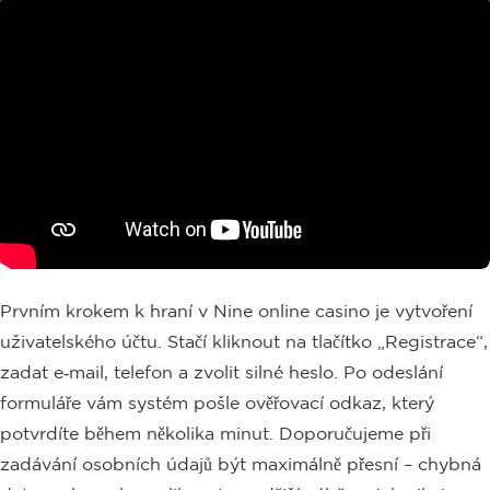
Prvním krokem k hraní v Nine online casino je vytvoření
uživatelského účtu. Stačí kliknout na tlačítko „Registrace“,
zadat e‑mail, telefon a zvolit silné heslo. Po odeslání
formuláře vám systém pošle ověřovací odkaz, který
potvrdíte během několika minut. Doporučujeme při
zadávání osobních údajů být maximálně přesní – chybná