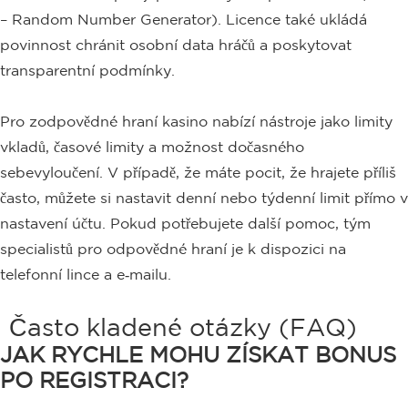
– Random Number Generator). Licence také ukládá
povinnost chránit osobní data hráčů a poskytovat
transparentní podmínky.
Pro zodpovědné hraní kasino nabízí nástroje jako limity
vkladů, časové limity a možnost dočasného
sebevyloučení. V případě, že máte pocit, že hrajete příliš
často, můžete si nastavit denní nebo týdenní limit přímo v
nastavení účtu. Pokud potřebujete další pomoc, tým
specialistů pro odpovědné hraní je k dispozici na
telefonní lince a e‑mailu.
Často kladené otázky (FAQ)
JAK RYCHLE MOHU ZÍSKAT BONUS
PO REGISTRACI?