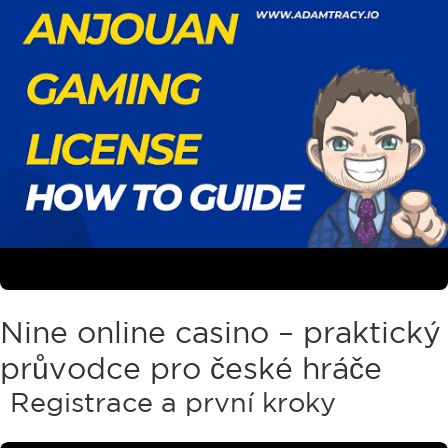
Nine online casino – praktický
průvodce pro české hráče
Registrace a první kroky