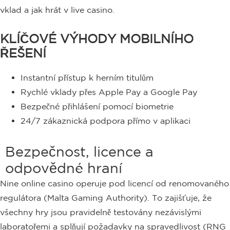
vklad a jak hrát v live casino.
KLÍČOVÉ VÝHODY MOBILNÍHO
ŘEŠENÍ
Instantní přístup k herním titulům
Rychlé vklady přes Apple Pay a Google Pay
Bezpečné přihlášení pomocí biometrie
24/7 zákaznická podpora přímo v aplikaci
Bezpečnost, licence a
odpovědné hraní
Nine online casino operuje pod licencí od renomovaného
regulátora (Malta Gaming Authority). To zajišťuje, že
všechny hry jsou pravidelně testovány nezávislými
laboratořemi a splňují požadavky na spravedlivost (RNG