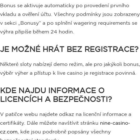
Bonus se aktivuje automaticky po provedení prvního
vkladu a ověření účtu. Všechny podmínky jsou zobrazeny
v sekci „Bonusy“ a po splnění wagering requirements se
výhra připíše během 24 hodin.
JE MOŽNÉ HRÁT BEZ REGISTRACE?
Některé sloty nabízejí demo režim, ale pro jakýkoli bonus,
výběr výher a přístup k live casino je registrace povinná.
KDE NAJDU INFORMACE O
LICENCÍCH A BEZPEČNOSTI?
V patičce webu najdete odkaz na licenční informace a
certifikáty. Dále můžete navštívit stránku
nine-casino-
cz.com
, kde jsou podrobně popsány všechny