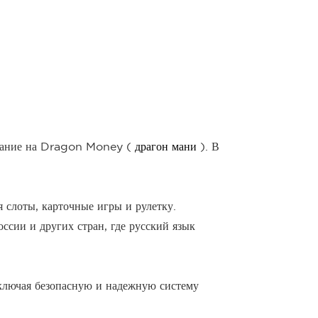
нимание на Dragon Money (
драгон мани
). В
 слоты, карточные игры и рулетку.
сии и других стран, где русский язык
лючая безопасную и надежную систему