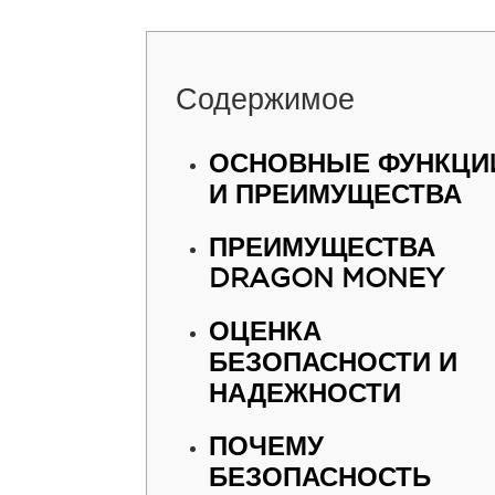
Содержимое
ОСНОВНЫЕ ФУНКЦИ
И ПРЕИМУЩЕСТВА
ПРЕИМУЩЕСТВА
DRAGON MONEY
ОЦЕНКА
БЕЗОПАСНОСТИ И
НАДЕЖНОСТИ
ПОЧЕМУ
БЕЗОПАСНОСТЬ