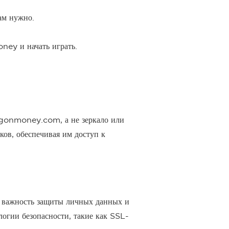
ам нужно.
ney и начать играть.
gonmoney.com, а не зеркало или
ов, обеспечивая им доступ к
т важность защиты личных данных и
гии безопасности, такие как SSL-