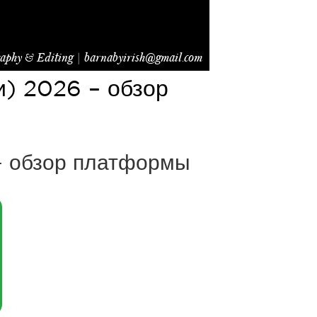
raphy & Editing |
barnabyirish@gmail.com
) 2026 – обзор
– обзор платформы