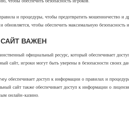
ю, чтобы обеспечить безопасность игроков.
равила и процедуры, чтобы предотвратить мошенничество и 
 обновляется, чтобы обеспечить максимальную безопасность и
САЙТ ВАЖЕН
нственный официальный ресурс, который обеспечивает досту
ный сайт, игроки могут быть уверены в безопасности своих да
y обеспечивает доступ к информации о правилах и процедура
ьный сайт также обеспечивает доступ к информации о лицензи
ым онлайн-казино.