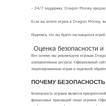
– 24/7 поддержка: Dragon Money предлагае
Если вы хотите играть в Dragon Money, ва
Надеемся, что вы будете наслаждаться игр
Оценка безопасности и
Вот почему мы рекомендуем игрокам Drag
альтернативные ресурсы. Официальный сайт
лицензированным играм и надежной обработ
ПОЧЕМУ БЕЗОПАСНОСТЬ
Безопасность игроков является приоритетн
финансовых транзакций своих игроков. Офи