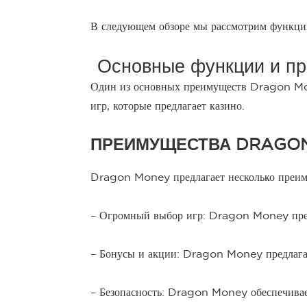
В следующем обзоре мы рассмотрим функции
Основные функции и п
Один из основных преимуществ Dragon Mone
игр, которые предлагает казино.
ПРЕИМУЩЕСТВА DRAGO
Dragon Money предлагает несколько преиму
– Огромный выбор игр: Dragon Money предл
– Бонусы и акции: Dragon Money предлагае
– Безопасность: Dragon Money обеспечивает