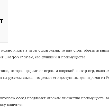
Т
е можно играть в игры с драгонами, то вам стоит обратить в
айт Dragon Money, его функции и преимущества.
но, которое предлагает игрокам широкий спектр игр, включая
 русском языке, что делает его доступным для игроков из Рос
oney.com) предлагает игрокам множество преимуществ, вк
жку клиентов.