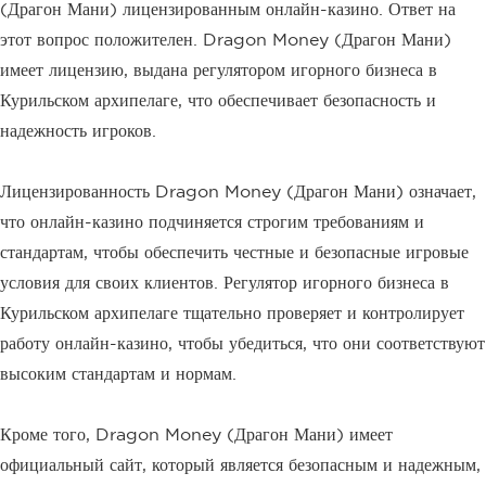
(Драгон Мани) лицензированным онлайн-казино. Ответ на
этот вопрос положителен. Dragon Money (Драгон Мани)
имеет лицензию, выдана регулятором игорного бизнеса в
Курильском архипелаге, что обеспечивает безопасность и
надежность игроков.
Лицензированность Dragon Money (Драгон Мани) означает,
что онлайн-казино подчиняется строгим требованиям и
стандартам, чтобы обеспечить честные и безопасные игровые
условия для своих клиентов. Регулятор игорного бизнеса в
Курильском архипелаге тщательно проверяет и контролирует
работу онлайн-казино, чтобы убедиться, что они соответствуют
высоким стандартам и нормам.
Кроме того, Dragon Money (Драгон Мани) имеет
официальный сайт, который является безопасным и надежным,