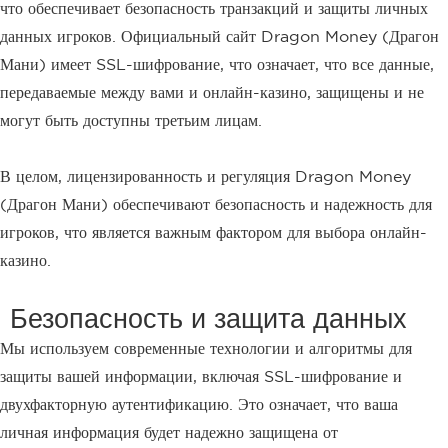
что обеспечивает безопасность транзакций и защиты личных
данных игроков. Официальный сайт Dragon Money (Драгон
Мани) имеет SSL-шифрование, что означает, что все данные,
передаваемые между вами и онлайн-казино, защищены и не
могут быть доступны третьим лицам.
В целом, лицензированность и регуляция Dragon Money
(Драгон Мани) обеспечивают безопасность и надежность для
игроков, что является важным фактором для выбора онлайн-
казино.
Безопасность и защита данных
Мы используем современные технологии и алгоритмы для
защиты вашей информации, включая SSL-шифрование и
двухфакторную аутентификацию. Это означает, что ваша
личная информация будет надежно защищена от