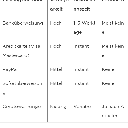
arkeit
ngszeit
Banküberweisung
Hoch
1–3 Werkt
Meist kein
age
e
Kreditkarte (Visa,
Hoch
Instant
Meist kein
Mastercard)
e
PayPal
Mittel
Instant
Keine
Sofortüberweisun
Mittel
Instant
Keine
g
Cryptowährungen
Niedrig
Variabel
Je nach A
nbieter