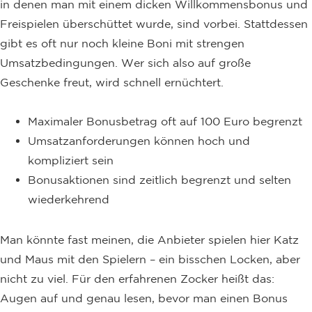
in denen man mit einem dicken Willkommensbonus und
Freispielen überschüttet wurde, sind vorbei. Stattdessen
gibt es oft nur noch kleine Boni mit strengen
Umsatzbedingungen. Wer sich also auf große
Geschenke freut, wird schnell ernüchtert.
Maximaler Bonusbetrag oft auf 100 Euro begrenzt
Umsatzanforderungen können hoch und
kompliziert sein
Bonusaktionen sind zeitlich begrenzt und selten
wiederkehrend
Man könnte fast meinen, die Anbieter spielen hier Katz
und Maus mit den Spielern – ein bisschen Locken, aber
nicht zu viel. Für den erfahrenen Zocker heißt das:
Augen auf und genau lesen, bevor man einen Bonus