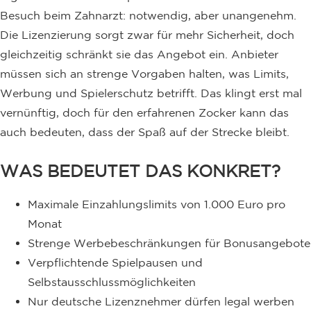
Besuch beim Zahnarzt: notwendig, aber unangenehm.
Die Lizenzierung sorgt zwar für mehr Sicherheit, doch
gleichzeitig schränkt sie das Angebot ein. Anbieter
müssen sich an strenge Vorgaben halten, was Limits,
Werbung und Spielerschutz betrifft. Das klingt erst mal
vernünftig, doch für den erfahrenen Zocker kann das
auch bedeuten, dass der Spaß auf der Strecke bleibt.
WAS BEDEUTET DAS KONKRET?
Maximale Einzahlungslimits von 1.000 Euro pro
Monat
Strenge Werbebeschränkungen für Bonusangebote
Verpflichtende Spielpausen und
Selbstausschlussmöglichkeiten
Nur deutsche Lizenznehmer dürfen legal werben