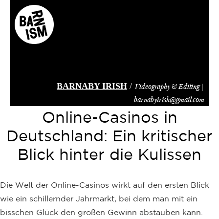
Skip
to
main
content
BARNABY IRISH
/
Videography & Editing |
barnabyirish@gmail.com
Online-Casinos in
Deutschland: Ein kritischer
Blick hinter die Kulissen
Die Welt der Online-Casinos wirkt auf den ersten Blick
wie ein schillernder Jahrmarkt, bei dem man mit ein
bisschen Glück den großen Gewinn abstauben kann.