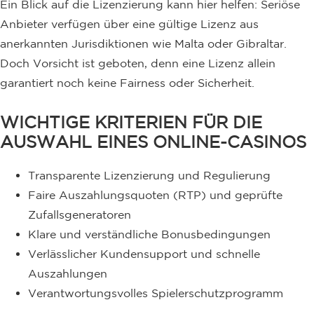
Ein Blick auf die Lizenzierung kann hier helfen: Seriöse
Anbieter verfügen über eine gültige Lizenz aus
anerkannten Jurisdiktionen wie Malta oder Gibraltar.
Doch Vorsicht ist geboten, denn eine Lizenz allein
garantiert noch keine Fairness oder Sicherheit.
WICHTIGE KRITERIEN FÜR DIE
AUSWAHL EINES ONLINE-CASINOS
Transparente Lizenzierung und Regulierung
Faire Auszahlungsquoten (RTP) und geprüfte
Zufallsgeneratoren
Klare und verständliche Bonusbedingungen
Verlässlicher Kundensupport und schnelle
Auszahlungen
Verantwortungsvolles Spielerschutzprogramm