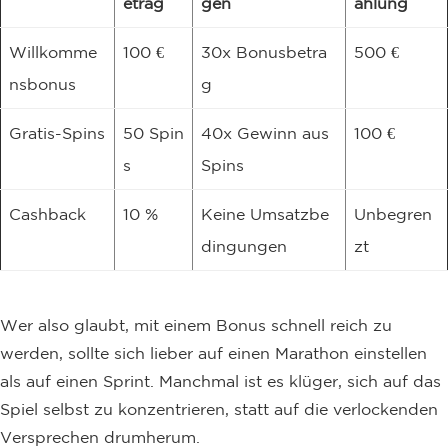
etrag
gen
ahlung
Willkomme
100 €
30x Bonusbetra
500 €
nsbonus
g
Gratis-Spins
50 Spin
40x Gewinn aus
100 €
s
Spins
Cashback
10 %
Keine Umsatzbe
Unbegren
dingungen
zt
Wer also glaubt, mit einem Bonus schnell reich zu
werden, sollte sich lieber auf einen Marathon einstellen
als auf einen Sprint. Manchmal ist es klüger, sich auf das
Spiel selbst zu konzentrieren, statt auf die verlockenden
Versprechen drumherum.