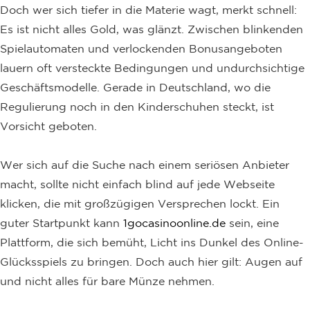
Doch wer sich tiefer in die Materie wagt, merkt schnell:
Es ist nicht alles Gold, was glänzt. Zwischen blinkenden
Spielautomaten und verlockenden Bonusangeboten
lauern oft versteckte Bedingungen und undurchsichtige
Geschäftsmodelle. Gerade in Deutschland, wo die
Regulierung noch in den Kinderschuhen steckt, ist
Vorsicht geboten.
Wer sich auf die Suche nach einem seriösen Anbieter
macht, sollte nicht einfach blind auf jede Webseite
klicken, die mit großzügigen Versprechen lockt. Ein
guter Startpunkt kann
1gocasinoonline.de
sein, eine
Plattform, die sich bemüht, Licht ins Dunkel des Online-
Glücksspiels zu bringen. Doch auch hier gilt: Augen auf
und nicht alles für bare Münze nehmen.