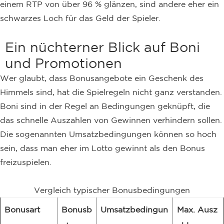
einem RTP von über 96 % glänzen, sind andere eher ein
schwarzes Loch für das Geld der Spieler.
Ein nüchterner Blick auf Boni
und Promotionen
Wer glaubt, dass Bonusangebote ein Geschenk des
Himmels sind, hat die Spielregeln nicht ganz verstanden.
Boni sind in der Regel an Bedingungen geknüpft, die
das schnelle Auszahlen von Gewinnen verhindern sollen.
Die sogenannten Umsatzbedingungen können so hoch
sein, dass man eher im Lotto gewinnt als den Bonus
freizuspielen.
Vergleich typischer Bonusbedingungen
Bonusart
Bonusb
Umsatzbedingun
Max. Ausz