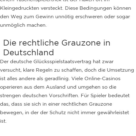
Kleingedruckten versteckt. Diese Bedingungen können
den Weg zum Gewinn unnötig erschweren oder sogar
unmöglich machen.
Die rechtliche Grauzone in
Deutschland
Der deutsche Glücksspielstaatsvertrag hat zwar
versucht, klare Regeln zu schaffen, doch die Umsetzung
ist alles andere als geradlinig. Viele Online-Casinos
operieren aus dem Ausland und umgehen so die
strengen deutschen Vorschriften. Für Spieler bedeutet
das, dass sie sich in einer rechtlichen Grauzone
bewegen, in der der Schutz nicht immer gewährleistet
ist.