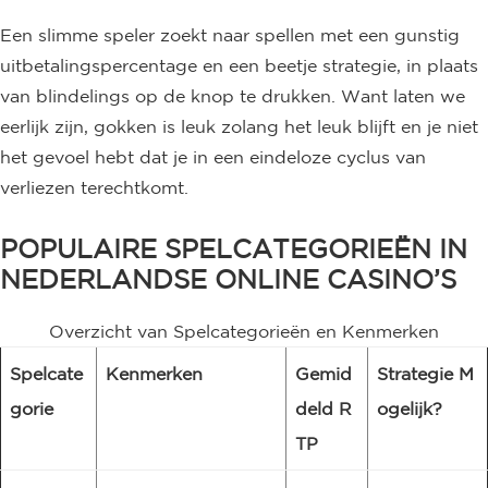
Een slimme speler zoekt naar spellen met een gunstig
uitbetalingspercentage en een beetje strategie, in plaats
van blindelings op de knop te drukken. Want laten we
eerlijk zijn, gokken is leuk zolang het leuk blijft en je niet
het gevoel hebt dat je in een eindeloze cyclus van
verliezen terechtkomt.
POPULAIRE SPELCATEGORIEËN IN
NEDERLANDSE ONLINE CASINO’S
Overzicht van Spelcategorieën en Kenmerken
Spelcate
Kenmerken
Gemid
Strategie M
gorie
deld R
ogelijk?
TP