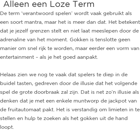
Alleen een Loze Term
De term ‘verantwoord spelen’ wordt vaak gebruikt als
een soort mantra, maar het is meer dan dat. Het betekent
dat je jezelf grenzen stelt en niet laat meeslepen door de
adrenaline van het moment. Gokken is tenslotte geen
manier om snel rijk te worden, maar eerder een vorm van
entertainment – als je het goed aanpakt.
Helaas zien we nog te vaak dat spelers te diep in de
buidel tasten, gedreven door de illusie dat het volgende
spel de grote doorbraak zal zijn. Dat is net zo’n illusie als
denken dat je met een enkele muntworp de jackpot van
de fruitautomaat pakt. Het is verstandig om limieten in te
stellen en hulp te zoeken als het gokken uit de hand
loopt.