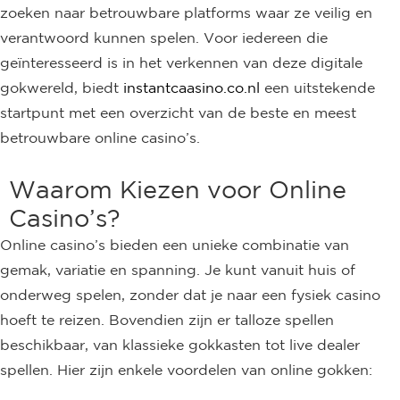
zoeken naar betrouwbare platforms waar ze veilig en
verantwoord kunnen spelen. Voor iedereen die
geïnteresseerd is in het verkennen van deze digitale
gokwereld, biedt
instantcaasino.co.nl
een uitstekende
startpunt met een overzicht van de beste en meest
betrouwbare online casino’s.
Waarom Kiezen voor Online
Casino’s?
Online casino’s bieden een unieke combinatie van
gemak, variatie en spanning. Je kunt vanuit huis of
onderweg spelen, zonder dat je naar een fysiek casino
hoeft te reizen. Bovendien zijn er talloze spellen
beschikbaar, van klassieke gokkasten tot live dealer
spellen. Hier zijn enkele voordelen van online gokken: