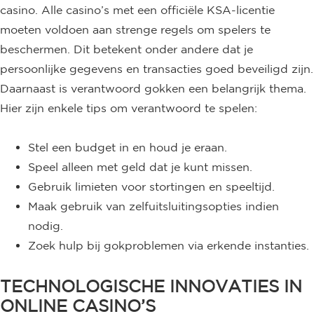
casino. Alle casino’s met een officiële KSA-licentie
moeten voldoen aan strenge regels om spelers te
beschermen. Dit betekent onder andere dat je
persoonlijke gegevens en transacties goed beveiligd zijn.
Daarnaast is verantwoord gokken een belangrijk thema.
Hier zijn enkele tips om verantwoord te spelen:
Stel een budget in en houd je eraan.
Speel alleen met geld dat je kunt missen.
Gebruik limieten voor stortingen en speeltijd.
Maak gebruik van zelfuitsluitingsopties indien
nodig.
Zoek hulp bij gokproblemen via erkende instanties.
TECHNOLOGISCHE INNOVATIES IN
ONLINE CASINO’S