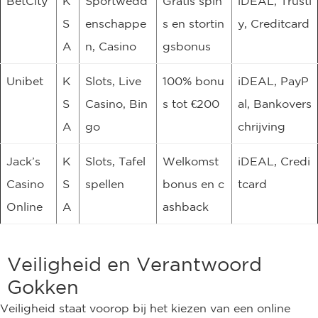
BetCity
K
Sportwedd
Gratis spin
iDEAL, Trustl
S
enschappe
s en stortin
y, Creditcard
A
n, Casino
gsbonus
Unibet
K
Slots, Live
100% bonu
iDEAL, PayP
S
Casino, Bin
s tot €200
al, Bankovers
A
go
chrijving
Jack’s
K
Slots, Tafel
Welkomst
iDEAL, Credi
Casino
S
spellen
bonus en c
tcard
Online
A
ashback
Veiligheid en Verantwoord
Gokken
Veiligheid staat voorop bij het kiezen van een online