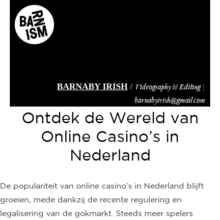
Skip
to
main
content
BARNABY IRISH
/
Videography & Editing |
barnabyirish@gmail.com
Ontdek de Wereld van
Online Casino’s in
Nederland
De populariteit van online casino’s in Nederland blijft
groeien, mede dankzij de recente regulering en
legalisering van de gokmarkt. Steeds meer spelers