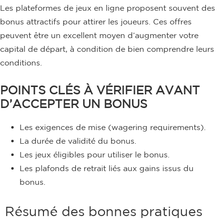
Les plateformes de jeux en ligne proposent souvent des
bonus attractifs pour attirer les joueurs. Ces offres
peuvent être un excellent moyen d’augmenter votre
capital de départ, à condition de bien comprendre leurs
conditions.
POINTS CLÉS À VÉRIFIER AVANT
D’ACCEPTER UN BONUS
Les exigences de mise (wagering requirements).
La durée de validité du bonus.
Les jeux éligibles pour utiliser le bonus.
Les plafonds de retrait liés aux gains issus du
bonus.
Résumé des bonnes pratiques