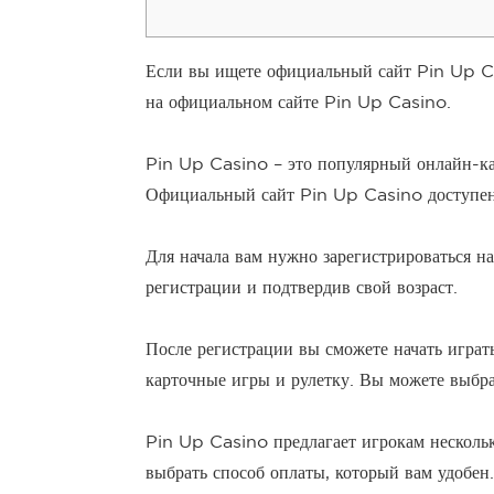
Если вы ищете официальный сайт Pin Up Cas
на официальном сайте Pin Up Casino.
Pin Up Casino – это популярный онлайн-каз
Официальный сайт Pin Up Casino доступен 
Для начала вам нужно зарегистрироваться н
регистрации и подтвердив свой возраст.
После регистрации вы сможете начать играт
карточные игры и рулетку. Вы можете выбрат
Pin Up Casino предлагает игрокам нескольк
выбрать способ оплаты, который вам удобен.