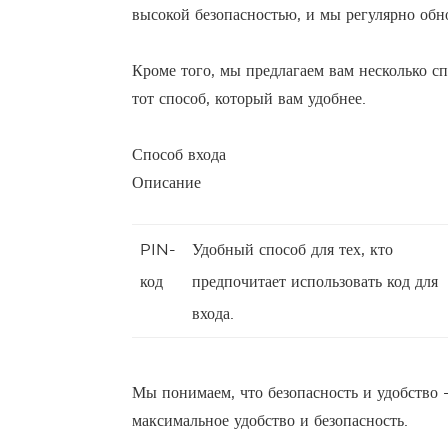
высокой безопасностью, и мы регулярно обн
Кроме того, мы предлагаем вам несколько с
тот способ, который вам удобнее.
Способ входа
Описание
PIN-
Удобный способ для тех, кто
код
предпочитает использовать код для
входа.
Мы понимаем, что безопасность и удобство 
максимальное удобство и безопасность.