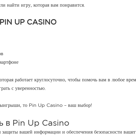
ли найти игру, которая вам понравится.
PIN UP CASINO
ов
мартфоне
которая работает круглосуточно, чтобы помочь вам в любое вр
рать с уверенностью.
 выигрыши, то Pin Up Casino – ваш выбор!
ь в Pin Up Casino
защиты вашей информации и обеспечения безопасности вашего 