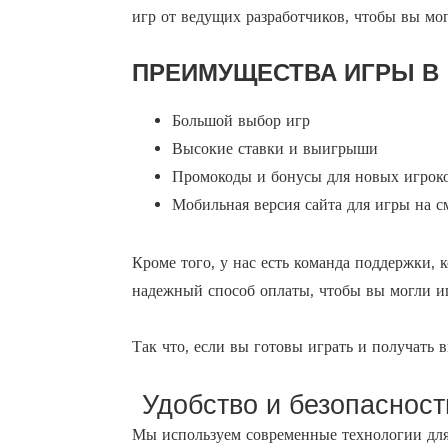
игр от ведущих разработчиков, чтобы вы мог
ПРЕИМУЩЕСТВА ИГРЫ В 
Большой выбор игр
Высокие ставки и выигрыши
Промокоды и бонусы для новых игрок
Мобильная версия сайта для игры на с
Кроме того, у нас есть команда поддержки, 
надежный способ оплаты, чтобы вы могли иг
Так что, если вы готовы играть и получать
Удобство и безопасност
Мы используем современные технологии для 