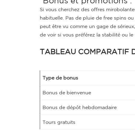
Bonus et promotions : 
Si vous cherchez des offres mirobolante
habituelle. Pas de pluie de free spins ou
peut être vu comme un gage de sérieux, 
de voir si vous préférez la stabilité ou le 
TABLEAU COMPARATIF D
Type de bonus
Bonus de bienvenue
Bonus de dépôt hebdomadaire
Tours gratuits