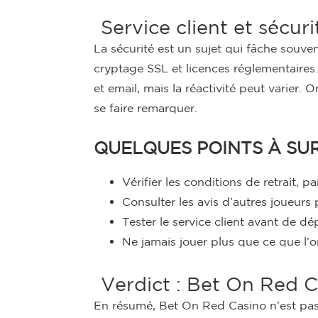
Service client et sécur
La sécurité est un sujet qui fâche souv
cryptage SSL et licences réglementaires. 
et email, mais la réactivité peut varier.
se faire remarquer.
QUELQUES POINTS À SU
Vérifier les conditions de retrait, pa
Consulter les avis d’autres joueurs 
Tester le service client avant de 
Ne jamais jouer plus que ce que l’
Verdict : Bet On Red C
En résumé, Bet On Red Casino n’est pas l