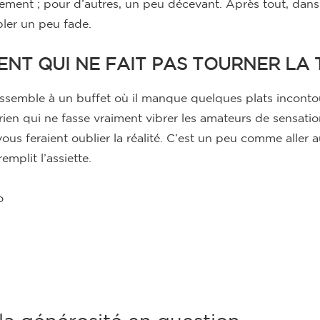
lagement ; pour d’autres, un peu décevant. Après tout, dan
bler un peu fade.
MENT QUI NE FAIT PAS TOURNER LA 
semble à un buffet où il manque quelques plats inconto
 rien qui ne fasse vraiment vibrer les amateurs de sensati
 vous feraient oublier la réalité. C’est un peu comme aller 
emplit l’assiette.
o