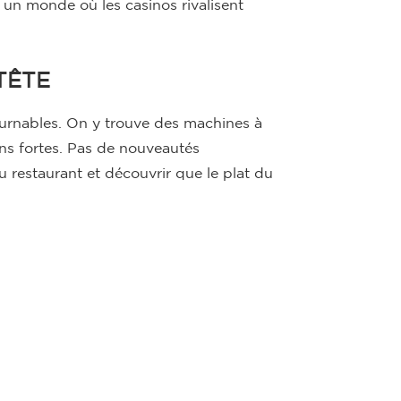
s un monde où les casinos rivalisent
TÊTE
urnables. On y trouve des machines à
ons fortes. Pas de nouveautés
au restaurant et découvrir que le plat du