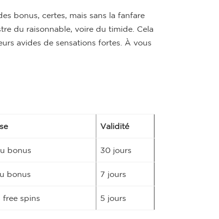
es bonus, certes, mais sans la fanfare
stre du raisonnable, voire du timide. Cela
urs avides de sensations fortes. À vous
se
Validité
du bonus
30 jours
du bonus
7 jours
 free spins
5 jours