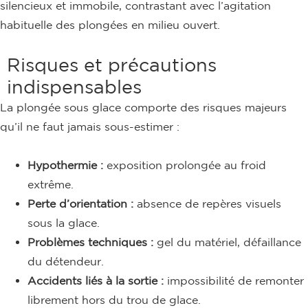
silencieux et immobile, contrastant avec l’agitation
habituelle des plongées en milieu ouvert.
Risques et précautions
indispensables
La plongée sous glace comporte des risques majeurs
qu’il ne faut jamais sous-estimer :
Hypothermie :
exposition prolongée au froid
extrême.
Perte d’orientation :
absence de repères visuels
sous la glace.
Problèmes techniques :
gel du matériel, défaillance
du détendeur.
Accidents liés à la sortie :
impossibilité de remonter
librement hors du trou de glace.