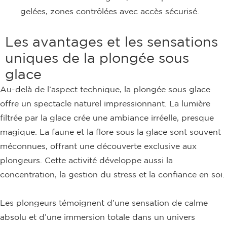
gelées, zones contrôlées avec accès sécurisé.
Les avantages et les sensations
uniques de la plongée sous
glace
Au-delà de l’aspect technique, la plongée sous glace
offre un spectacle naturel impressionnant. La lumière
filtrée par la glace crée une ambiance irréelle, presque
magique. La faune et la flore sous la glace sont souvent
méconnues, offrant une découverte exclusive aux
plongeurs. Cette activité développe aussi la
concentration, la gestion du stress et la confiance en soi.
Les plongeurs témoignent d’une sensation de calme
absolu et d’une immersion totale dans un univers