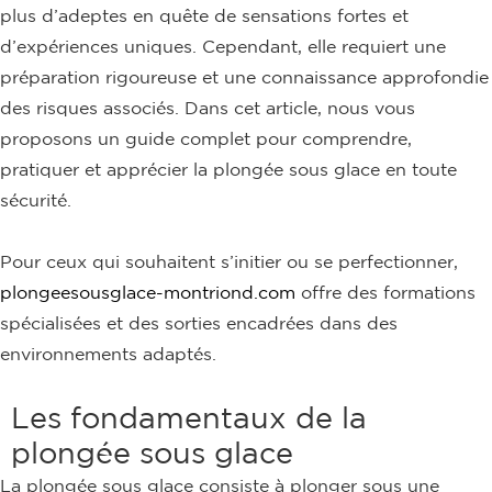
plus d’adeptes en quête de sensations fortes et
d’expériences uniques. Cependant, elle requiert une
préparation rigoureuse et une connaissance approfondie
des risques associés. Dans cet article, nous vous
proposons un guide complet pour comprendre,
pratiquer et apprécier la plongée sous glace en toute
sécurité.
Pour ceux qui souhaitent s’initier ou se perfectionner,
plongeesousglace-montriond.com
offre des formations
spécialisées et des sorties encadrées dans des
environnements adaptés.
Les fondamentaux de la
plongée sous glace
La plongée sous glace consiste à plonger sous une