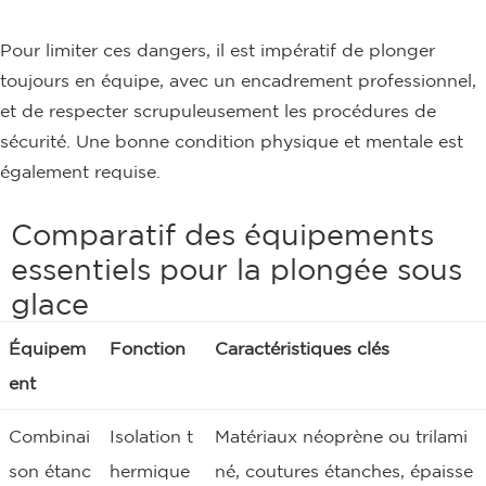
Pour limiter ces dangers, il est impératif de plonger
toujours en équipe, avec un encadrement professionnel,
et de respecter scrupuleusement les procédures de
sécurité. Une bonne condition physique et mentale est
également requise.
Comparatif des équipements
essentiels pour la plongée sous
glace
Équipem
Fonction
Caractéristiques clés
ent
Combinai
Isolation t
Matériaux néoprène ou trilami
son étanc
hermique
né, coutures étanches, épaisse