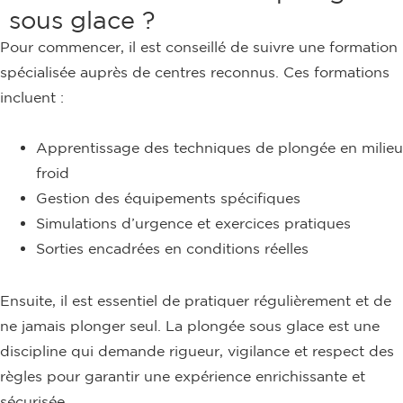
sous glace ?
Pour commencer, il est conseillé de suivre une formation
spécialisée auprès de centres reconnus. Ces formations
incluent :
Apprentissage des techniques de plongée en milieu
froid
Gestion des équipements spécifiques
Simulations d’urgence et exercices pratiques
Sorties encadrées en conditions réelles
Ensuite, il est essentiel de pratiquer régulièrement et de
ne jamais plonger seul. La plongée sous glace est une
discipline qui demande rigueur, vigilance et respect des
règles pour garantir une expérience enrichissante et
sécurisée.