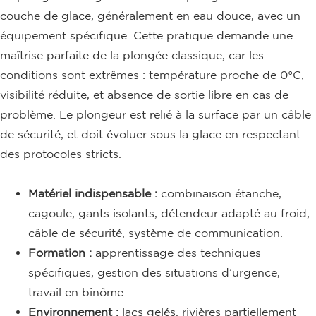
couche de glace, généralement en eau douce, avec un
équipement spécifique. Cette pratique demande une
maîtrise parfaite de la plongée classique, car les
conditions sont extrêmes : température proche de 0°C,
visibilité réduite, et absence de sortie libre en cas de
problème. Le plongeur est relié à la surface par un câble
de sécurité, et doit évoluer sous la glace en respectant
des protocoles stricts.
Matériel indispensable :
combinaison étanche,
cagoule, gants isolants, détendeur adapté au froid,
câble de sécurité, système de communication.
Formation :
apprentissage des techniques
spécifiques, gestion des situations d’urgence,
travail en binôme.
Environnement :
lacs gelés, rivières partiellement