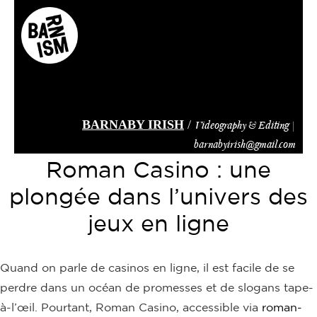
Skip
to
main
content
BARNABY IRISH
/
Videography & Editing |
barnabyirish@gmail.com
Roman Casino : une
plongée dans l’univers des
jeux en ligne
Quand on parle de casinos en ligne, il est facile de se
perdre dans un océan de promesses et de slogans tape-
à-l’œil. Pourtant, Roman Casino, accessible via
roman-