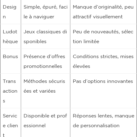
Desig
Simple, épuré, faci
Manque d’originalité, peu
n
le à naviguer
attractif visuellement
Ludot
Jeux classiques di
Peu de nouveautés, sélec
hèque
sponibles
tion limitée
Bonus
Présence d’offres
Conditions strictes, mises
promotionnelles
élevées
Trans
Méthodes sécuris
Pas d’options innovantes
action
ées et variées
s
Servic
Disponible et prof
Réponses lentes, manque
e clien
essionnel
de personnalisation
t