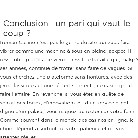
Conclusion : un pari qui vaut le
coup ?
Roman Casino n’est pas le genre de site qui vous fera
vibrer comme une machine à sous en pleine jackpot. Il
ressemble plutôt à ce vieux cheval de bataille qui, malgré
ses années, continue de trotter sans faire de vagues. Si
vous cherchez une plateforme sans fioritures, avec des
jeux classiques et une sécurité correcte, ce casino peut
faire l’affaire. En revanche, si vous êtes en quête de
sensations fortes, d’innovations ou d’un service client
digne d’un palace, vous risquez de rester sur votre faim.
Comme souvent dans le monde des casinos en ligne, le
choix dépendra surtout de votre patience et de vos
attentes réelles.