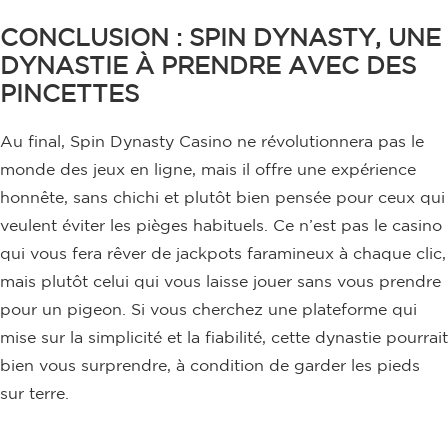
CONCLUSION : SPIN DYNASTY, UNE
DYNASTIE À PRENDRE AVEC DES
PINCETTES
Au final, Spin Dynasty Casino ne révolutionnera pas le
monde des jeux en ligne, mais il offre une expérience
honnête, sans chichi et plutôt bien pensée pour ceux qui
veulent éviter les pièges habituels. Ce n’est pas le casino
qui vous fera rêver de jackpots faramineux à chaque clic,
mais plutôt celui qui vous laisse jouer sans vous prendre
pour un pigeon. Si vous cherchez une plateforme qui
mise sur la simplicité et la fiabilité, cette dynastie pourrait
bien vous surprendre, à condition de garder les pieds
sur terre.