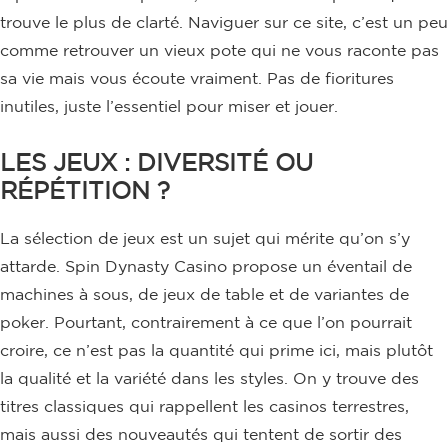
trouve le plus de clarté. Naviguer sur ce site, c’est un peu
comme retrouver un vieux pote qui ne vous raconte pas
sa vie mais vous écoute vraiment. Pas de fioritures
inutiles, juste l’essentiel pour miser et jouer.
LES JEUX : DIVERSITÉ OU
RÉPÉTITION ?
La sélection de jeux est un sujet qui mérite qu’on s’y
attarde. Spin Dynasty Casino propose un éventail de
machines à sous, de jeux de table et de variantes de
poker. Pourtant, contrairement à ce que l’on pourrait
croire, ce n’est pas la quantité qui prime ici, mais plutôt
la qualité et la variété dans les styles. On y trouve des
titres classiques qui rappellent les casinos terrestres,
mais aussi des nouveautés qui tentent de sortir des