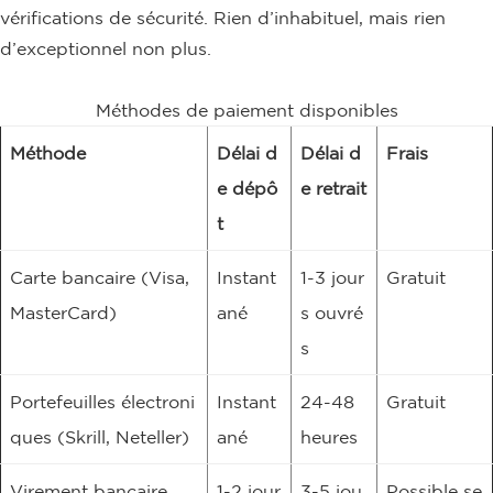
vérifications de sécurité. Rien d’inhabituel, mais rien
d’exceptionnel non plus.
Méthodes de paiement disponibles
Méthode
Délai d
Délai d
Frais
e dépô
e retrait
t
Carte bancaire (Visa,
Instant
1-3 jour
Gratuit
MasterCard)
ané
s ouvré
s
Portefeuilles électroni
Instant
24-48
Gratuit
ques (Skrill, Neteller)
ané
heures
Virement bancaire
1-2 jour
3-5 jou
Possible se