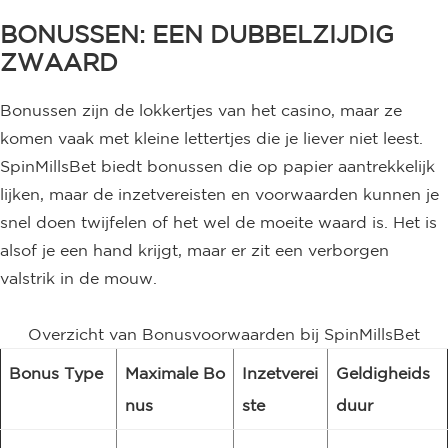
BONUSSEN: EEN DUBBELZIJDIG
ZWAARD
Bonussen zijn de lokkertjes van het casino, maar ze
komen vaak met kleine lettertjes die je liever niet leest.
SpinMillsBet biedt bonussen die op papier aantrekkelijk
lijken, maar de inzetvereisten en voorwaarden kunnen je
snel doen twijfelen of het wel de moeite waard is. Het is
alsof je een hand krijgt, maar er zit een verborgen
valstrik in de mouw.
Overzicht van Bonusvoorwaarden bij SpinMillsBet
Bonus Type
Maximale Bo
Inzetverei
Geldigheids
nus
ste
duur