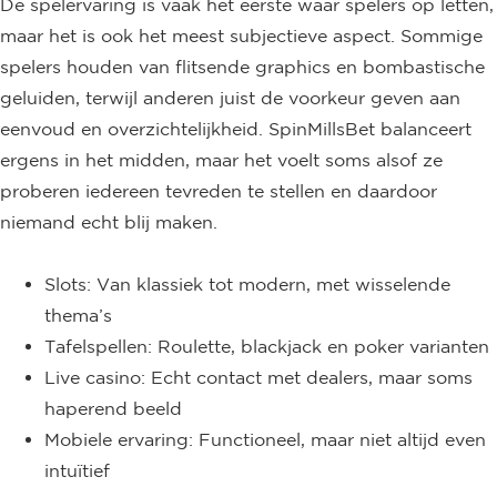
De spelervaring is vaak het eerste waar spelers op letten,
maar het is ook het meest subjectieve aspect. Sommige
spelers houden van flitsende graphics en bombastische
geluiden, terwijl anderen juist de voorkeur geven aan
eenvoud en overzichtelijkheid. SpinMillsBet balanceert
ergens in het midden, maar het voelt soms alsof ze
proberen iedereen tevreden te stellen en daardoor
niemand echt blij maken.
Slots: Van klassiek tot modern, met wisselende
thema’s
Tafelspellen: Roulette, blackjack en poker varianten
Live casino: Echt contact met dealers, maar soms
haperend beeld
Mobiele ervaring: Functioneel, maar niet altijd even
intuïtief