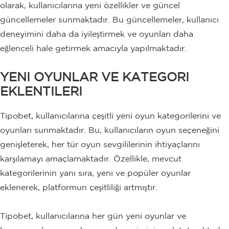
olarak, kullanıcılarına yeni özellikler ve güncel
güncellemeler sunmaktadır. Bu güncellemeler, kullanıcı
deneyimini daha da iyileştirmek ve oyunları daha
eğlenceli hale getirmek amacıyla yapılmaktadır.
YENI OYUNLAR VE KATEGORI
EKLENTILERI
Tipobet, kullanıcılarına çeşitli yeni oyun kategorilerini ve
oyunları sunmaktadır. Bu, kullanıcıların oyun seçeneğini
genişleterek, her tür oyun sevgililerinin ihtiyaçlarını
karşılamayı amaçlamaktadır. Özellikle, mevcut
kategorilerinin yanı sıra, yeni ve popüler oyunlar
eklenerek, platformun çeşitliliği artmıştır.
Tipobet, kullanıcılarına her gün yeni oyunlar ve