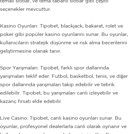
temalı slotlar, ve tema tabanlı slotlar gibi çeşitli
seçenekler mevcuttur.
Kasino Oyunları: Tipobet, blackjack, bakarat, rolet ve
poker gibi popüler kasino oyunlarını sunar. Bu oyunlar,
kullanıcıların stratejik düşünme ve risk alma becerilerini
geliştirmesine olanak tanır.
Spor Yarışmaları: Tipobet, farklı spor dallarında
yarışmaları teklif eder. Futbol, basketbol, tenis, ve diğer
spor dallarında yarışmaları takip edebilir ve tebrik
edilebilir. Tipobet, bu yarışmaları canlı izleyebilir ve
kazanç fırsatı elde edebilir.
Live Casino: Tipobet, canlı kasino oyunları sunar. Bu
oyunlar, profesyonel dealerlarla canlı olarak oynanır ve