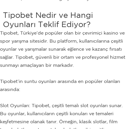
Tipobet Nedir ve Hangi
Oyunları Teklif Ediyor?
Tipobet, Türkiye’de popüler olan bir çevrimiçi kasino ve
spor yarışma sitesidir. Bu platform, kullanıcılarına çeşitli
oyunlar ve yarışmalar sunarak eğlence ve kazanç fırsatı
sağlar. Tipobet, güvenli bir ortam ve profesyonel hizmet
sunmayı amaçlayan bir markadır.
Tipobet’in suntu oyunları arasında en popüler olanları
arasında:
Slot Oyunları: Tipobet, çeşitli temalı slot oyunları sunar.
Bu oyunlar, kullanıcıların çeşitli konuları ve temaleri
keşfetmesine olanak tanır. Örneğin, klasik slotlar, film