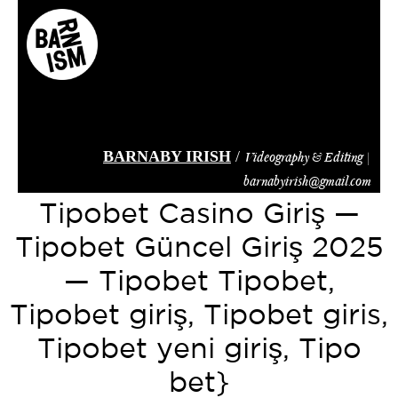
Skip
to
main
content
BARNABY IRISH
/
Videography & Editing |
barnabyirish@gmail.com
Tipobet Casino Giriş —
Tipobet Güncel Giriş 2025
— Tipobet Tipobet,
Tipobet giriş, Tipobet giris,
Tipobet yeni giriş, Tipo
bet}