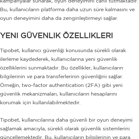
kampanyalar sunarak, oyun deneyimini canlı tutmaktadır.
Bu, kullanıcıların platforma daha uzun süre kalmasını ve
oyun deneyimini daha da zenginleştirmeyi sağlar.
YENI GÜVENLIK ÖZELLIKLERI
Tipobet, kullanıcı güvenliği konusunda sürekli olarak
ilerleme kaydederek, kullanıcılarına yeni güvenlik
özelliklerini sunmaktadır. Bu özellikler, kullanıcıların
bilgilerinin ve para transferlerinin güvenliğini sağlar.
Örneğin, two-factor authentication (2FA) gibi yeni
güvenlik mekanizmaları, kullanıcıların hesaplarını
korumak için kullanılabilmektedir.
Tipobet, kullanıcılarına daha güvenli bir oyun deneyimi
sağlamak amacıyla, sürekli olarak güvenlik sistemlerini
güncellemektedir. Bu, kullanıcıların bilgilerinin ve para