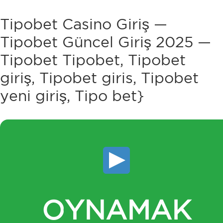
Tipobet Casino Giriş —
Tipobet Güncel Giriş 2025 —
Tipobet Tipobet, Tipobet
giriş, Tipobet giris, Tipobet
yeni giriş, Tipo bet}
OYNAMAK