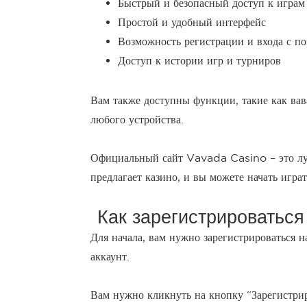
Быстрый и безопасный доступ к играм
Простой и удобный интерфейс
Возможность регистрации и входа с п
Доступ к истории игр и турниров
Вам также доступны функции, такие как вавад
любого устройства.
Официальный сайт Vavada Casino – это луч
предлагает казино, и вы можете начать играт
Как зарегистрироваться
Для начала, вам нужно зарегистрироваться 
аккаунт.
Вам нужно кликнуть на кнопку “Зарегистрир