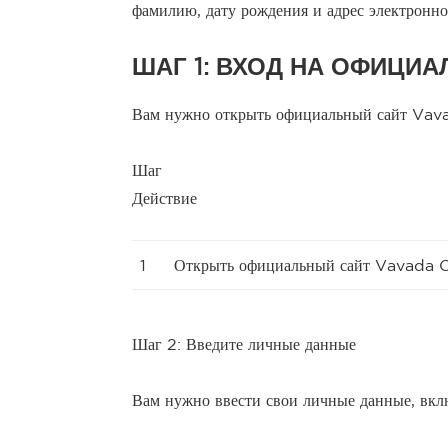
фамилию, дату рождения и адрес электронно
ШАГ 1: ВХОД НА ОФИЦИ
Вам нужно открыть официальный сайт Vavad
Шаг
Действие
1
Открыть официальный сайт Vavada 
Шаг 2: Введите личные данные
Вам нужно ввести свои личные данные, вклю