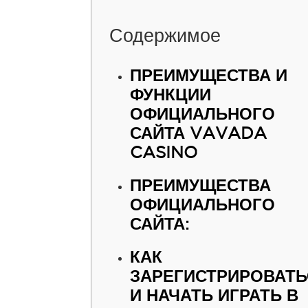
Содержимое
ПРЕИМУЩЕСТВА И
ФУНКЦИИ
ОФИЦИАЛЬНОГО
САЙТА VAVADA
CASINO
ПРЕИМУЩЕСТВА
ОФИЦИАЛЬНОГО
САЙТА:
КАК
ЗАРЕГИСТРИРОВАТЬ
И НАЧАТЬ ИГРАТЬ В