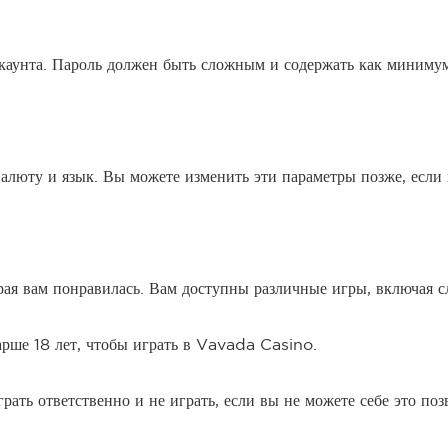
ккаунта. Пароль должен быть сложным и содержать как миниму
алюту и язык. Вы можете изменить эти параметры позже, если 
рая вам понравилась. Вам доступны различные игры, включая с
арше 18 лет, чтобы играть в Vavada Casino.
ать ответственно и не играть, если вы не можете себе это поз