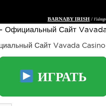
BARNABY IRISH
/
Videog
 – Официальный Сайт Vavada
циальный Сайт Vavada Casino
ИГРАТЬ