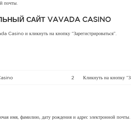
й почты.
АЛЬНЫЙ САЙТ VAVADA CASINO
a Casino и кликнуть на кнопку “Зарегистрироваться”.
Casino
2
Кликнуть на кнопку “З
чая имя, фамилию, дату рождения и адрес электронной почты.