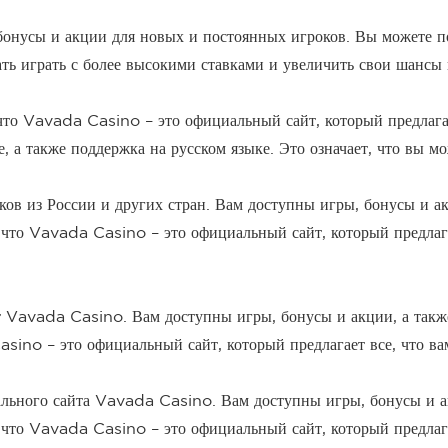
бонусы и акции для новых и постоянных игроков. Вы можете по
ать играть с более высокими ставками и увеличить свои шансы
что Vavada Casino – это официальный сайт, который предлагае
, а также поддержка на русском языке. Это означает, что вы м
ов из России и других стран. Вам доступны игры, бонусы и ак
 что Vavada Casino – это официальный сайт, который предлага
т Vavada Casino. Вам доступны игры, бонусы и акции, а такж
asino – это официальный сайт, который предлагает все, что в
иального сайта Vavada Casino. Вам доступны игры, бонусы и ак
 что Vavada Casino – это официальный сайт, который предлага