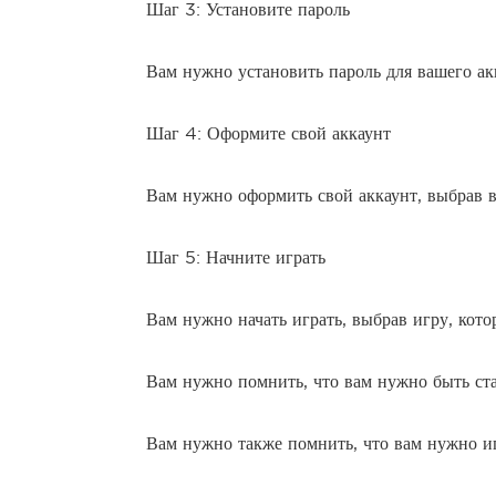
Шаг 3: Установите пароль
Вам нужно установить пароль для вашего а
Шаг 4: Оформите свой аккаунт
Вам нужно оформить свой аккаунт, выбрав в
Шаг 5: Начните играть
Вам нужно начать играть, выбрав игру, кото
Вам нужно помнить, что вам нужно быть ст
Вам нужно также помнить, что вам нужно игр