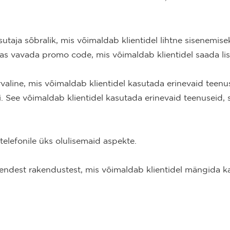
utaja sõbralik, mis võimaldab klientidel lihtne sisenemise
as vavada promo code, mis võimaldab klientidel saada li
rvaline, mis võimaldab klientidel kasutada erinevaid tee
i. See võimaldab klientidel kasutada erinevaid teenuseid
elefonile üks olulisemaid aspekte.
endest rakendustest, mis võimaldab klientidel mängida ka