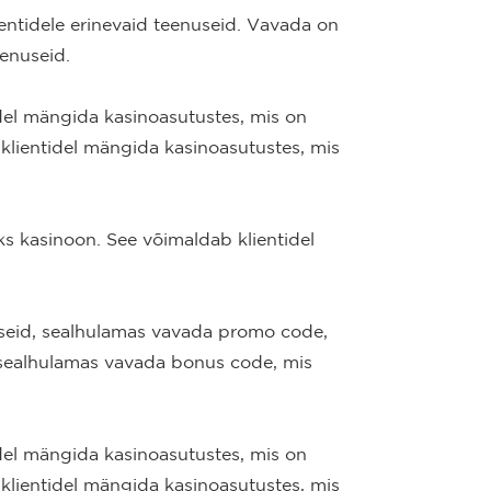
entidele erinevaid teenuseid. Vavada on
eenuseid.
del mängida kasinoasutustes, mis on
klientidel mängida kasinoasutustes, mis
ks kasinoon. See võimaldab klientidel
nuseid, sealhulamas vavada promo code,
, sealhulamas vavada bonus code, mis
del mängida kasinoasutustes, mis on
klientidel mängida kasinoasutustes, mis