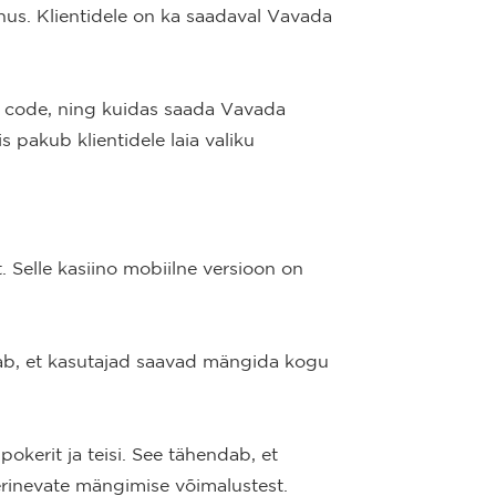
nus. Klientidele on ka saadaval Vavada
us code, ning kuidas saada Vavada
s pakub klientidele laia valiku
Selle kasiino mobiilne versioon on
ab, et kasutajad saavad mängida kogu
okerit ja teisi. See tähendab, et
 erinevate mängimise võimalustest.