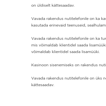
on üldiselt kättesaadav.
Vavada rakendus nutitelefonile on ka kas
kasutada erinevaid teenuseid, sealhulam
Vavada rakendus nutitelefonile on ka tu
mis võimaldab klientidel saada lisamüük
võimaldab klientidel saada lisamüüki.
Kasinoon sisenemiseks on rakendus nutit
Vavada rakendus nutitelefonile on üks n
kättesaadav.