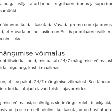
ealhulgas väljastatud bonus, regulaarne bonus ja superbo
isamüüki.
l on näidanud, kuidas kasutada Vavada promo code ja bon
ud, et Vavada online kasiino on Eestis populaarne valik, mi
eenimiseks.
 mängimise võimalus
obiilseid kasinoid, mis pakub 24/7 mängimise võimalust. 
gida kogu aeg, kustki maailmas.
 on, et see pakub 24/7 mängimise võimalust. See tähend
line, kui kasutajad elavad teistes ajavormides.
se võimalusi, sealhulgas slotimänge, ruleti, blackjacki, p
vivad, ja see on eriti oluline, kui kasutajad on huvitatud