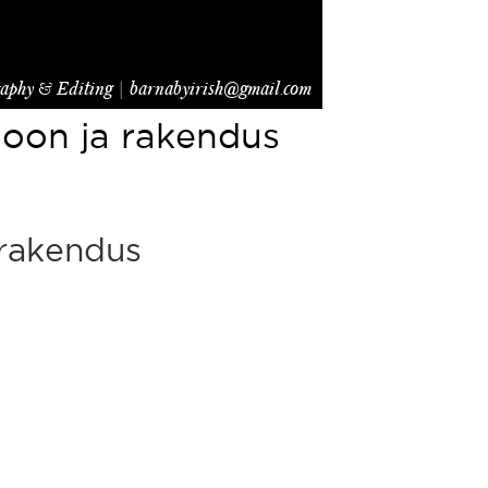
raphy & Editing |
barnabyirish@gmail.com
sioon ja rakendus
 rakendus