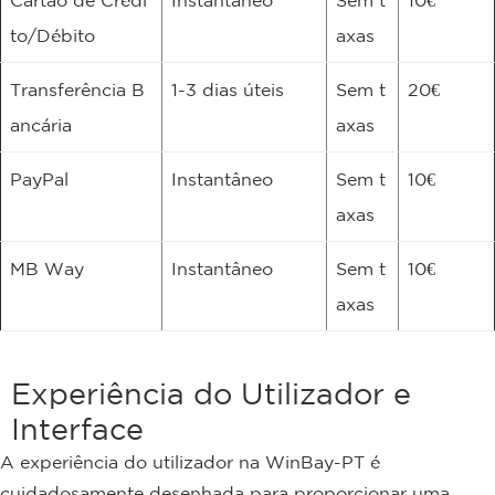
Cartão de Crédi
Instantâneo
Sem t
10€
to/Débito
axas
Transferência B
1-3 dias úteis
Sem t
20€
ancária
axas
PayPal
Instantâneo
Sem t
10€
axas
MB Way
Instantâneo
Sem t
10€
axas
Experiência do Utilizador e
Interface
A experiência do utilizador na WinBay-PT é
cuidadosamente desenhada para proporcionar uma