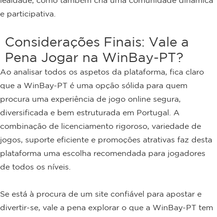
lealdade, como também cria uma comunidade dinâmica
e participativa.
Considerações Finais: Vale a
Pena Jogar na WinBay-PT?
Ao analisar todos os aspetos da plataforma, fica claro
que a WinBay-PT é uma opção sólida para quem
procura uma experiência de jogo online segura,
diversificada e bem estruturada em Portugal. A
combinação de licenciamento rigoroso, variedade de
jogos, suporte eficiente e promoções atrativas faz desta
plataforma uma escolha recomendada para jogadores
de todos os níveis.
Se está à procura de um site confiável para apostar e
divertir-se, vale a pena explorar o que a WinBay-PT tem