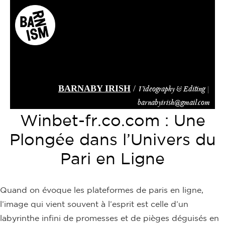
Skip
to
main
content
BARNABY IRISH
/
Videography & Editing |
barnabyirish@gmail.com
Winbet-fr.co.com : Une
Plongée dans l’Univers du
Pari en Ligne
Quand on évoque les plateformes de paris en ligne,
l’image qui vient souvent à l’esprit est celle d’un
labyrinthe infini de promesses et de pièges déguisés en